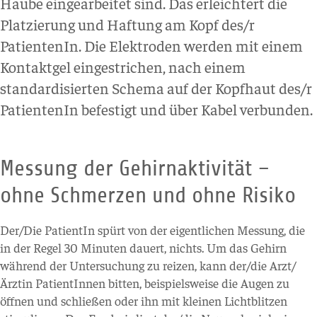
Haube eingearbeitet sind. Das erleichtert die
Platzierung und Haftung am Kopf des/r
PatientenIn. Die Elektroden werden mit einem
Kontaktgel eingestrichen, nach einem
standardisierten Schema auf der Kopfhaut des/r
PatientenIn befestigt und über Kabel verbunden.
Messung der Gehirnaktivität –
ohne Schmerzen und ohne Risiko
Der/Die PatientIn spürt von der eigentlichen Messung, die
in der Regel 30 Minuten dauert, nichts. Um das Gehirn
während der Untersuchung zu reizen, kann der/die Arzt/
Ärztin PatientInnen bitten, beispielsweise die Augen zu
öffnen und schließen oder ihn mit kleinen Lichtblitzen