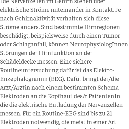
Die Nervenzellen im Gehirn stehen über
elektrische Ströme miteinander in Kontakt. Je
nach Gehirnaktivität verhalten sich diese
Ströme anders. Sind bestimmte Hirnregionen
beschädigt, beispielsweise durch einen Tumor
oder Schlaganfall, können NeurophysiologInnen
Störungen der Hirnfunktion an der
Schädeldecke messen. Eine sichere
Routineuntersuchung dafür ist das Elektro-
Enzephalogramm (EEG). Dafür bringt der/die
Arzt/Ärztin nach einem bestimmten Schema
Elektroden an die Kopfhaut des/r PatientenIn,
die die elektrische Entladung der Nervenzellen
messen. Für ein Routine-EEG sind bis zu 21
Elektroden notwendig, die meist in einer Art