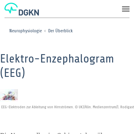
Neurophysiologie
Der Überblick
Elektro-Enzephalogram
(EEG)
EEG-Elektroden zur Ableitung von Hirnströmen. © UKJ/Klin. Medienzentrum/I. Rodigast