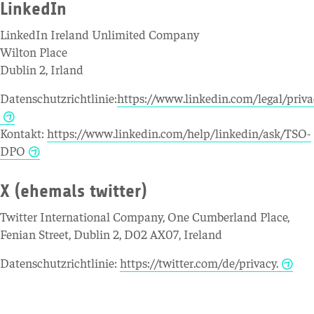
LinkedIn
LinkedIn Ireland Unlimited Company
Wilton Place
Dublin 2, Irland
Datenschutzrichtlinie:
https://www.linkedin.com/legal/priva
Kontakt:
https://www.linkedin.com/help/linkedin/ask/TSO-
DPO
X (ehemals twitter)
Twitter International Company, One Cumberland Place,
Fenian Street, Dublin 2, D02 AX07, Ireland
Datenschutzrichtlinie:
https://twitter.com/de/privacy.