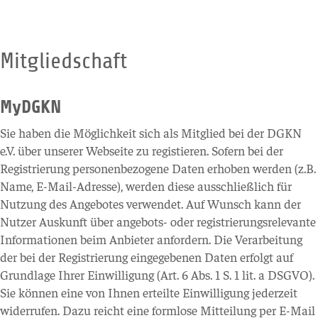
Mitgliedschaft
MyDGKN
Sie haben die Möglichkeit sich als Mitglied bei der DGKN
e.V. über unserer Webseite zu registieren. Sofern bei der
Registrierung personenbezogene Daten erhoben werden (z.B.
Name, E-Mail-Adresse), werden diese ausschließlich für
Nutzung des Angebotes verwendet. Auf Wunsch kann der
Nutzer Auskunft über angebots- oder registrierungsrelevante
Informationen beim Anbieter anfordern. Die Verarbeitung
der bei der Registrierung eingegebenen Daten erfolgt auf
Grundlage Ihrer Einwilligung (Art. 6 Abs. 1 S. 1 lit. a DSGVO).
Sie können eine von Ihnen erteilte Einwilligung jederzeit
widerrufen. Dazu reicht eine formlose Mitteilung per E-Mail