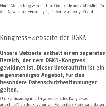
Nach Abmeldung werden Ihre Daten, die ausschließlich für
den Newsletter-Versand gespeichert wurden, gelöscht.
Kongress-Webseite der DGKN
Unsere Webseite enthält einen separaten
Bereich, der dem DGKN-Kongress
gewidmet ist. Dieser Unterauftritt ist ein
eigenständiges Angebot, für das
besondere Datenschutzbestimmungen
gelten.
Die Realisierung und Organisation des Kongresses,
einschließlich der zugehörigen Webseiten-Funktionalitäten