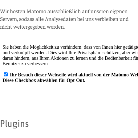
Wir hosten Matomo ausschließlich auf unseren eigenen
Servern, sodass alle Analysedaten bei uns verbleiben und
nicht weitergegeben werden.
Plugins