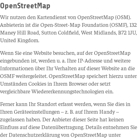
OpenStreetMap
Wir nutzen den Kartendienst von OpenStreetMap (OSM).
Anbieterin ist die Open-Street-Map Foundation (OSMF), 132
Maney Hill Road, Sutton Coldfield, West Midlands, B72 1JU,
United Kingdom.
Wenn Sie eine Website besuchen, auf der OpenStreetMap
eingebunden ist, werden u. a. Ihre IP-Adresse und weitere
Informationen über Ihr Verhalten auf dieser Website an die
OSMF weitergeleitet. OpenStreetMap speichert hierzu unter
Umständen Cookies in Ihrem Browser oder setzt
vergleichbare Wiedererkennungstechnologien ein.
Ferner kann Ihr Standort erfasst werden, wenn Sie dies in
Ihren Geräteeinstellungen – z. B. auf Ihrem Handy –
zugelassen haben. Der Anbieter dieser Seite hat keinen
Einfluss auf diese Datenübertragung. Details entnehmen Sie
der Datenschutzerklärung von OpenStreetMap unter