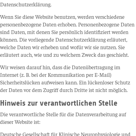
Datenschutzerklärung.
Wenn Sie diese Website benutzen, werden verschiedene
personenbezogene Daten erhoben. Personenbezogene Daten
sind Daten, mit denen Sie persönlich identifiziert werden
können. Die vorliegende Datenschutzerklärung erläutert,
welche Daten wir erheben und wofür wir sie nutzen. Sie
erläutert auch, wie und zu welchem Zweck das geschieht.
Wir weisen darauf hin, dass die Datenübertragung im
Internet (z. B. bei der Kommunikation per E-Mail)
Sicherheitslücken aufweisen kann. Ein lückenloser Schutz
der Daten vor dem Zugriff durch Dritte ist nicht möglich.
Hinweis zur verantwortlichen Stelle
Die verantwortliche Stelle für die Datenverarbeitung auf
dieser Website ist:
Deutsche Gesellschaft für Klinische Neurophysiologie und