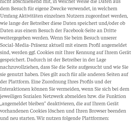
nicht abschließend mit, in welcher Weise die Daten aus
dem Besuch für eigene Zwecke verwendet, in welchem
Umfang Aktivitäten einzelnen Nutzern zugeordnet werden,
wie lange der Betreiber diese Daten speichert und/oder ob
Daten aus einem Besuch der Facebook-Seite an Dritte
weitergegeben werden. Wenn Sie beim Besuch unserer
Social-Media-Präsenz aktuell mit einem Profil angemeldet
sind, werden ggf. Cookies mit Ihrer Kennung auf Ihrem Gerät
gespeichert. Dadurch ist der Betreiber in der Lage
nachzuvollziehen, dass Sie die Seite aufgesucht und wie Sie
sie genutzt haben. Dies gilt auch für alle anderen Seiten auf
der Plattform. Eine Zuordnung Ihres Profils und der
Interaktionen können Sie vermeiden, wenn Sie sich bei dem
jeweiligen Sozialen Netzwerk abmelden bzw. die Funktion
„angemeldet bleiben“ deaktivieren, die auf Ihrem Gerät
vorhandenen Cookies löschen und Ihren Browser beenden
und neu starten. Wir nutzen folgende Plattformen: