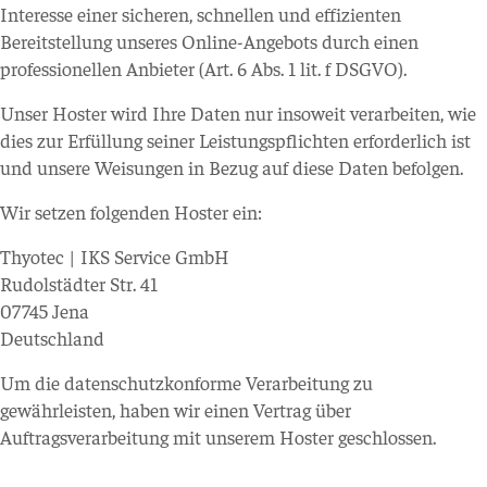
Interesse einer sicheren, schnellen und effizienten
Bereitstellung unseres Online-Angebots durch einen
professionellen Anbieter (Art. 6 Abs. 1 lit. f DSGVO).
Unser Hoster wird Ihre Daten nur insoweit verarbeiten, wie
dies zur Erfüllung seiner Leistungspflichten erforderlich ist
und unsere Weisungen in Bezug auf diese Daten befolgen.
Wir setzen folgenden Hoster ein:
Thyotec | IKS Service GmbH
Rudolstädter Str. 41
07745 Jena
Deutschland
Um die datenschutzkonforme Verarbeitung zu
gewährleisten, haben wir einen Vertrag über
Auftragsverarbeitung mit unserem Hoster geschlossen.