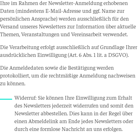
Ihre im Rahmen der Newsletter-Anmeldung erhobenen
Daten (mindestens E-Mail-Adresse und ggf. Name zur
persönlichen Ansprache) werden ausschließlich für den
Versand unseres Newsletters zur Information über aktuelle
Themen, Veranstaltungen und Vereinsarbeit verwendet.
Die Verarbeitung erfolgt ausschließlich auf Grundlage Ihrer
ausdrücklichen Einwilligung (Art. 6 Abs. 1 lit. a DSGVO).
Die Anmeldedaten sowie die Bestätigung werden
protokolliert, um die rechtmäßige Anmeldung nachweisen
zu können.
Widerruf: Sie können Ihre Einwilligung zum Erhalt
des Newsletters jederzeit widerrufen und somit den
Newsletter abbestellen. Dies kann in der Regel über
einen Abmeldelink am Ende jedes Newsletters oder
durch eine formlose Nachricht an uns erfolgen.