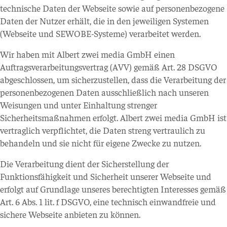
technische Daten der Webseite sowie auf personenbezogene
Daten der Nutzer erhält, die in den jeweiligen Systemen
(Webseite und SEWOBE-Systeme) verarbeitet werden.
Wir haben mit Albert zwei media GmbH einen
Auftragsverarbeitungsvertrag (AVV) gemäß Art. 28 DSGVO
abgeschlossen, um sicherzustellen, dass die Verarbeitung der
personenbezogenen Daten ausschließlich nach unseren
Weisungen und unter Einhaltung strenger
Sicherheitsmaßnahmen erfolgt. Albert zwei media GmbH ist
vertraglich verpflichtet, die Daten streng vertraulich zu
behandeln und sie nicht für eigene Zwecke zu nutzen.
Die Verarbeitung dient der Sicherstellung der
Funktionsfähigkeit und Sicherheit unserer Webseite und
erfolgt auf Grundlage unseres berechtigten Interesses gemäß
Art. 6 Abs. 1 lit. f DSGVO, eine technisch einwandfreie und
sichere Webseite anbieten zu können.