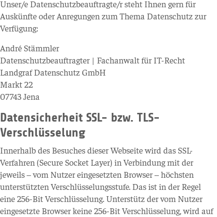
Unser/e Datenschutzbeauftragte/r steht Ihnen gern für
Auskünfte oder Anregungen zum Thema Datenschutz zur
Verfügung:
André Stämmler
Datenschutzbeauftragter | Fachanwalt für IT-Recht
Landgraf Datenschutz GmbH
Markt 22
07743 Jena
Datensicherheit SSL- bzw. TLS-
Verschlüsselung
Innerhalb des Besuches dieser Webseite wird das SSL-
Verfahren (Secure Socket Layer) in Verbindung mit der
jeweils – vom Nutzer eingesetzten Browser – höchsten
unterstützten Verschlüsselungsstufe. Das ist in der Regel
eine 256-Bit Verschlüsselung. Unterstütz der vom Nutzer
eingesetzte Browser keine 256-Bit Verschlüsselung, wird auf