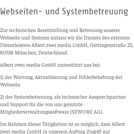
Webseiten- und Systembetreuung
Zur technischen Bereitstellung und Betreuung unserer
Webseite und Systems nutzen wir die Dienste des externen
Dienstleisters Albert zwei media GmbH, Oettingenstraße 25,
80538 München, Deutschland.
Albert zwei media GmbH unterstützt uns bei:
1) der Wartung, Aktualisierung und Fehlerbehebung der
Webseite.
2) der Systembetreuung, als technischer Ansprechpartner
und Support für die von uns genutzte
Mitgliederverwaltungssoftware (SEWOBE AG).
Im Rahmen dieser Tätigkeiten ist es möglich, dass Albert
zwei media GmbH in unserem Auftrag Zugriff auf