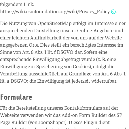
folgendem Link:
https://wiki.osmfoundation.org/wiki/Privacy_Policy
.
Die Nutzung von OpenStreetMap erfolgt im Interesse einer
ansprechenden Darstellung unserer Online-Angebote und
einer leichten Auffindbarkeit der von uns auf der Website
angegebenen Orte. Dies stellt ein berechtigtes Interesse im
Sinne von Art. 6 Abs. 1 lit. f DSGVO dar. Sofern eine
entsprechende Einwilligung abgefragt wurde (z. B. eine
Einwilligung zur Speicherung von Cookies), erfolgt die
Verarbeitung ausschließlich auf Grundlage von Art. 6 Abs. 1
lit. a DSGVO; die Einwilligung ist jederzeit widerrufbar.
Formulare
Für die Bereitstellung unseres Kontaktformulars auf der
Webseite verwenden wir das Add-on Form Builder des SP
Page Builder (von JoomShaper). Dieses Plugin dient