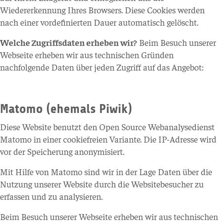
Wiedererkennung Ihres Browsers. Diese Cookies werden
nach einer vordefinierten Dauer automatisch gelöscht.
Welche Zugriffsdaten erheben wir?
Beim Besuch unserer
Webseite erheben wir aus technischen Gründen
nachfolgende Daten über jeden Zugriff auf das Angebot:
Matomo (ehemals Piwik)
Diese Website benutzt den Open Source Webanalysedienst
Matomo in einer cookiefreien Variante. Die IP-Adresse wird
vor der Speicherung anonymisiert.
Mit Hilfe von Matomo sind wir in der Lage Daten über die
Nutzung unserer Website durch die Websitebesucher zu
erfassen und zu analysieren.
Beim Besuch unserer Webseite erheben wir aus technischen