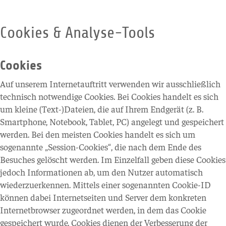
Cookies & Analyse-Tools
Cookies
Auf unserem Internetauftritt verwenden wir ausschließlich
technisch notwendige Cookies. Bei Cookies handelt es sich
um kleine (Text-)Dateien, die auf Ihrem Endgerät (z. B.
Smartphone, Notebook, Tablet, PC) angelegt und gespeichert
werden. Bei den meisten Cookies handelt es sich um
sogenannte „Session-Cookies“, die nach dem Ende des
Besuches gelöscht werden. Im Einzelfall geben diese Cookies
jedoch Informationen ab, um den Nutzer automatisch
wiederzuerkennen. Mittels einer sogenannten Cookie-ID
können dabei Internetseiten und Server dem konkreten
Internetbrowser zugeordnet werden, in dem das Cookie
gespeichert wurde. Cookies dienen der Verbesserung der