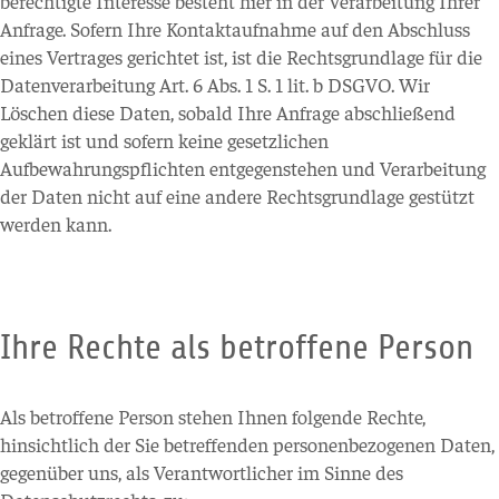
berechtigte Interesse besteht hier in der Verarbeitung Ihrer
Anfrage. Sofern Ihre Kontaktaufnahme auf den Abschluss
eines Vertrages gerichtet ist, ist die Rechtsgrundlage für die
Datenverarbeitung Art. 6 Abs. 1 S. 1 lit. b DSGVO. Wir
Löschen diese Daten, sobald Ihre Anfrage abschließend
geklärt ist und sofern keine gesetzlichen
Aufbewahrungspflichten entgegenstehen und Verarbeitung
der Daten nicht auf eine andere Rechtsgrundlage gestützt
werden kann.
Ihre Rechte als betroffene Person
Als betroffene Person stehen Ihnen folgende Rechte,
hinsichtlich der Sie betreffenden personenbezogenen Daten,
gegenüber uns, als Verantwortlicher im Sinne des