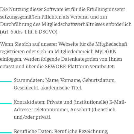
Die Nutzung dieser Software ist für die Erfüllung unserer
satzungsgemäßen Pflichten als Verband und zur
Durchführung des Mitgliedschaftsverhältnisses erforderlich
(Art. 6 Abs. 1 lit. b DSGVO).
Wenn Sie sich auf unserer Webseite für die Mitgliedschaft
registrieren oder sich im Mitgliederbereich MyDGKN
einloggen, werden folgende Datenkategorien von Ihnen
erfasst und über die SEWOBE-Plattform verarbeitet:
Stammdaten: Name, Vorname, Geburtsdatum,
Geschlecht, akademische Titel.
Kontaktdaten: Private und (institutionelle) E-Mail-
Adresse, Telefonnummer, Anschrift (dienstlich
und/oder privat).
Berufliche Daten: Berufliche Bezeichnung,