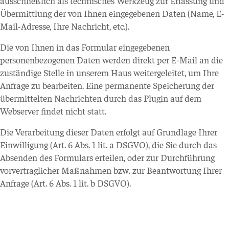
ausschließlich als technisches Werkzeug zur Erfassung und
Übermittlung der von Ihnen eingegebenen Daten (Name, E-
Mail-Adresse, Ihre Nachricht, etc.).
Die von Ihnen in das Formular eingegebenen
personenbezogenen Daten werden direkt per E-Mail an die
zuständige Stelle in unserem Haus weitergeleitet, um Ihre
Anfrage zu bearbeiten. Eine permanente Speicherung der
übermittelten Nachrichten durch das Plugin auf dem
Webserver findet nicht statt.
Die Verarbeitung dieser Daten erfolgt auf Grundlage Ihrer
Einwilligung (Art. 6 Abs. 1 lit. a DSGVO), die Sie durch das
Absenden des Formulars erteilen, oder zur Durchführung
vorvertraglicher Maßnahmen bzw. zur Beantwortung Ihrer
Anfrage (Art. 6 Abs. 1 lit. b DSGVO).