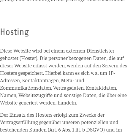
Hosting
Diese Website wird bei einem externen Dienstleister
gehostet (Hoster). Die personenbezogenen Daten, die auf
dieser Website erfasst werden, werden auf den Servern des
Hosters gespeichert. Hierbei kann es sich v. a. um IP-
Adressen, Kontaktanfragen, Meta- und
Kommunikationsdaten, Vertragsdaten, Kontaktdaten,
Namen, Websitezugriffe und sonstige Daten, die über eine
Website generiert werden, handeln.
Der Einsatz des Hosters erfolgt zum Zwecke der
Vertragserfüllung gegenüber unseren potenziellen und
bestehenden Kunden (Art. 6 Abs. 1 lit. b DSGVO) und im