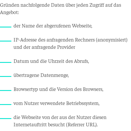
Gründen nachfolgende Daten über jeden Zugriff auf das
Angebot:
der Name der abgerufenen Webseite,
IP-Adresse des anfragenden Rechners (anonymisiert)
und der anfragende Provider
Datum und die Uhrzeit des Abrufs,
übertragene Datenmenge,
Browsertyp und die Version des Browsers,
vom Nutzer verwendete Betriebssystem,
die Webseite von der aus der Nutzer diesen
Internetauftritt besucht (Referrer URL).