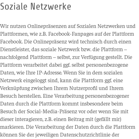
Soziale Netzwerke
Wir nutzen Onlinepräsenzen auf Sozialen Netzwerken und
Plattformen, wie z.B. Facebook-Fanpages auf der Plattform
Facebook. Die Onlinepräsenz wird technisch durch einen
Dienstleister, das soziale Netzwerk bzw. die Plattform –
nachfolgend Plattform – selbst, zur Verfügung gestellt. Die
Plattform verarbeitet dabei ggf. selbst personenbezogene
Daten, wie Ihre IP-Adresse. Wenn Sie in dem sozialen
Netzwerk eingeloggt sind, kann die Plattform ggf. eine
Verknüpfung zwischen Ihrem Nutzerprofil und Ihrem
Besuch herstellen. Eine Verarbeitung personenbezogener
Daten durch die Plattform kommt insbesondere beim
Besuch der Social-Media-Präsenz vor oder wenn Sie mit
dieser interagieren, z.B. einen Beitrag mit (gefällt mir)
markieren. Die Verarbeitung der Daten durch die Plattform
können Sie der jeweiligen Datenschutzrichtlinie der