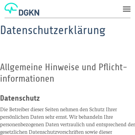
Datenschutzerklärung
Allgemeine Hinweise und Pflicht­
informationen
Datenschutz
Die Betreiber dieser Seiten nehmen den Schutz Ihrer
persönlichen Daten sehr ernst. Wir behandeln Ihre
personenbezogenen Daten vertraulich und entsprechend der
gesetzlichen Datenschutzvorschriften sowie dieser