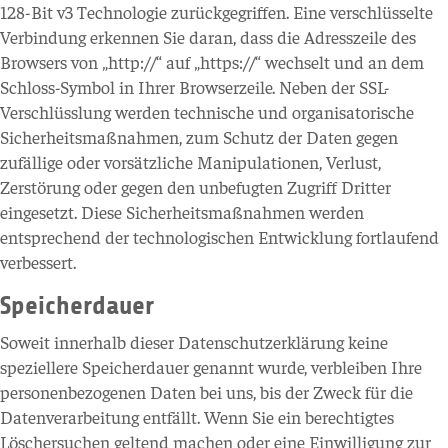
128-Bit v3 Technologie zurückgegriffen. Eine verschlüsselte
Verbindung erkennen Sie daran, dass die Adresszeile des
Browsers von „http://“ auf „https://“ wechselt und an dem
Schloss-Symbol in Ihrer Browserzeile. Neben der SSL-
Verschlüsslung werden technische und organisatorische
Sicherheitsmaßnahmen, zum Schutz der Daten gegen
zufällige oder vorsätzliche Manipulationen, Verlust,
Zerstörung oder gegen den unbefugten Zugriff Dritter
eingesetzt. Diese Sicherheitsmaßnahmen werden
entsprechend der technologischen Entwicklung fortlaufend
verbessert.
Speicherdauer
Soweit innerhalb dieser Datenschutzerklärung keine
speziellere Speicherdauer genannt wurde, verbleiben Ihre
personenbezogenen Daten bei uns, bis der Zweck für die
Datenverarbeitung entfällt. Wenn Sie ein berechtigtes
Löschersuchen geltend machen oder eine Einwilligung zur