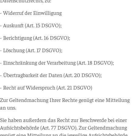
Datenschutzrechts, zu:
- Widerruf der Einwilligung
- Auskunft (Art. 15 DSGVO);
- Berichtigung (Art. 16 DSGVO);
- Löschung (Art. 17 DSGVO);
- Einschränkung der Verarbeitung (Art. 18 DSGVO);
- Übertragbarkeit der Daten (Art. 20 DSGVO);
- Recht auf Widerspruch (Art. 21 DSGVO)
Zur Geltendmachung Ihrer Rechte genügt eine Mitteilung
an uns.
Sie haben außerdem das Recht zur Beschwerde bei einer
Aufsichtsbehörde (Art. 77 DSGVO). Zur Geltendmachung
genügt eine Mitteilung an die jeweilige Aufsichtsbehörde.