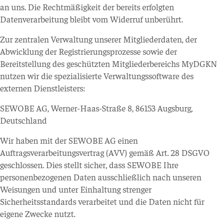
an uns. Die Rechtmäßigkeit der bereits erfolgten
Datenverarbeitung bleibt vom Widerruf unberührt.
Zur zentralen Verwaltung unserer Mitgliederdaten, der
Abwicklung der Registrierungsprozesse sowie der
Bereitstellung des geschützten Mitgliederbereichs MyDGKN
nutzen wir die spezialisierte Verwaltungssoftware des
externen Dienstleisters:
SEWOBE AG, Werner-Haas-Straße 8, 86153 Augsburg,
Deutschland
Wir haben mit der SEWOBE AG einen
Auftragsverarbeitungsvertrag (AVV) gemäß Art. 28 DSGVO
geschlossen. Dies stellt sicher, dass SEWOBE Ihre
personenbezogenen Daten ausschließlich nach unseren
Weisungen und unter Einhaltung strenger
Sicherheitsstandards verarbeitet und die Daten nicht für
eigene Zwecke nutzt.