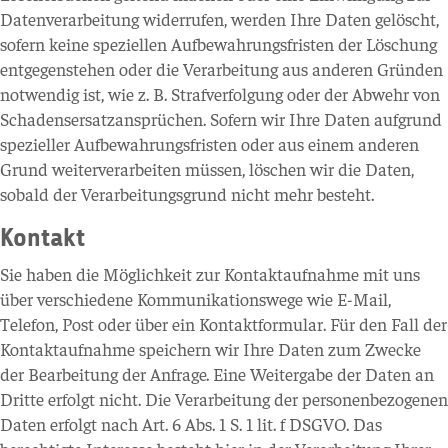
Datenverarbeitung widerrufen, werden Ihre Daten gelöscht,
sofern keine speziellen Aufbewahrungsfristen der Löschung
entgegenstehen oder die Verarbeitung aus anderen Gründen
notwendig ist, wie z. B. Strafverfolgung oder der Abwehr von
Schadensersatzansprüchen. Sofern wir Ihre Daten aufgrund
spezieller Aufbewahrungsfristen oder aus einem anderen
Grund weiterverarbeiten müssen, löschen wir die Daten,
sobald der Verarbeitungsgrund nicht mehr besteht.
Kontakt
Sie haben die Möglichkeit zur Kontaktaufnahme mit uns
über verschiedene Kommunikationswege wie E-Mail,
Telefon, Post oder über ein Kontaktformular. Für den Fall der
Kontaktaufnahme speichern wir Ihre Daten zum Zwecke
der Bearbeitung der Anfrage. Eine Weitergabe der Daten an
Dritte erfolgt nicht. Die Verarbeitung der personenbezogenen
Daten erfolgt nach Art. 6 Abs. 1 S. 1 lit. f DSGVO. Das