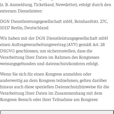
(z. B. Anmeldung, Ticketkauf, Newsletter), erfolgt durch den
externen Dienstleister:
DGN Dienstleistungsgesellschaft mbH, Reinhardtstr. 27C,
10117 Berlin, Deutschland
Wir haben mit der DGN Dienstleistungsgesellschaft mbH
einen Auftragsverarbeitungsvertrag (AVV) gemäß Art. 28
DSGVO geschlossen, um sicherzustellen, dass die
Verarbeitung Ihrer Daten im Rahmen des Kongresses
weisungsgebunden und datenschutzkonform erfolgt.
Wenn Sie sich für einen Kongress anmelden oder
anderweitig an dem Kongress teilnehmen, gelten darüber
hinaus auch diese speziellen Datenschutzhinweise für die
Verarbeitung Ihrer Daten im Zusammenhang mit dem
Kongress-Besuch oder ihrer Teilnahme am Kongress: