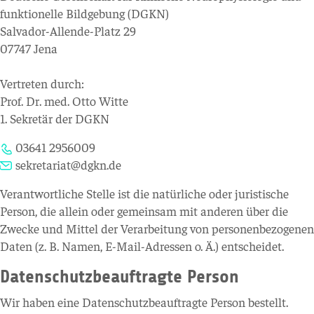
funktionelle Bildgebung (DGKN)
Salvador-Allende-Platz 29
07747 Jena
Vertreten durch:
Prof. Dr. med. Otto Witte
1. Sekretär der DGKN
03641 2956009
sekretariat@dgkn.de
Verantwortliche Stelle ist die natürliche oder juristische
Person, die allein oder gemeinsam mit anderen über die
Zwecke und Mittel der Verarbeitung von personenbezogenen
Daten (z. B. Namen, E-Mail-Adressen o. Ä.) entscheidet.
Datenschutzbeauftragte Person
Wir haben eine Datenschutzbeauftragte Person bestellt.