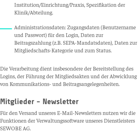
Institution/Einrichtung/Praxis, Spezifikation der
Klinik/Abteilung.
Administrationsdaten: Zugangsdaten (Benutzername
und Passwort) für den Login, Daten zur
Beitragszahlung (z.B. SEPA-Mandatsdaten), Daten zur
Mitgliedschafts-Kategorie und zum Status.
Die Verarbeitung dient insbesondere der Bereitstellung des
Logins, der Führung der Mitgliedsakten und der Abwicklung
von Kommunikations- und Beitragsangelegenheiten.
Mitglieder - Newsletter
Für den Versand unseres E-Mail-Newsletters nutzen wir die
Funktionen der Verwaltungssoftware unseres Dienstleisters
SEWOBE AG.