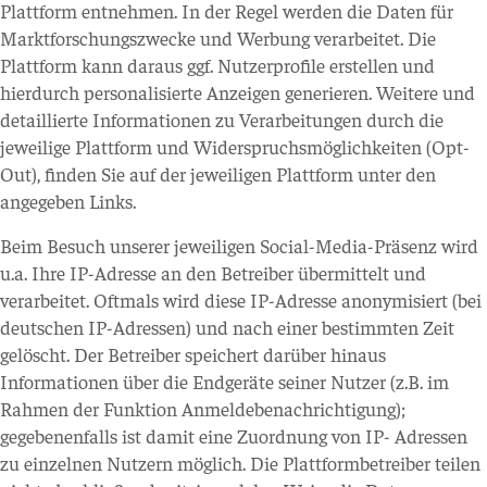
Plattform entnehmen. In der Regel werden die Daten für
Marktforschungszwecke und Werbung verarbeitet. Die
Plattform kann daraus ggf. Nutzerprofile erstellen und
hierdurch personalisierte Anzeigen generieren. Weitere und
detaillierte Informationen zu Verarbeitungen durch die
jeweilige Plattform und Widerspruchsmöglichkeiten (Opt-
Out), finden Sie auf der jeweiligen Plattform unter den
angegeben Links.
Beim Besuch unserer jeweiligen Social-Media-Präsenz wird
u.a. Ihre IP-Adresse an den Betreiber übermittelt und
verarbeitet. Oftmals wird diese IP-Adresse anonymisiert (bei
deutschen IP-Adressen) und nach einer bestimmten Zeit
gelöscht. Der Betreiber speichert darüber hinaus
Informationen über die Endgeräte seiner Nutzer (z.B. im
Rahmen der Funktion Anmeldebenachrichtigung);
gegebenenfalls ist damit eine Zuordnung von IP- Adressen
zu einzelnen Nutzern möglich. Die Plattformbetreiber teilen