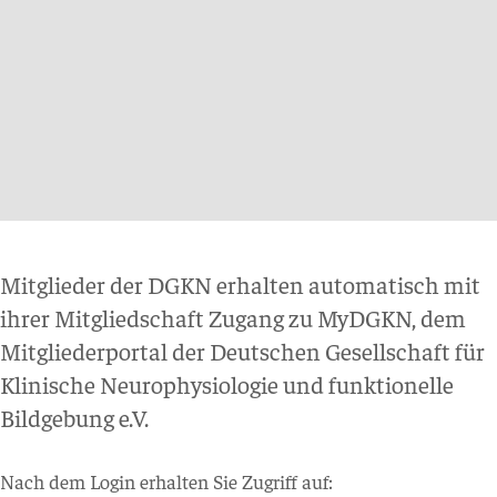
Mitglieder der DGKN erhalten automatisch mit
ihrer Mitgliedschaft Zugang zu MyDGKN, dem
Mitgliederportal der Deutschen Gesellschaft für
Klinische Neurophysiologie und funktionelle
Bildgebung e.V.
Nach dem Login erhalten Sie Zugriff auf: