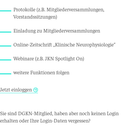
Protokolle (z.B. Mitgliederversammlungen,
Vorstandssitzungen)
Einladung zu Mitgliederversammlungen
Online-Zeitschrift „Klinische Neurophysiologie“
Webinare (z.B. JKN Spotlight On)
weitere Funktionen folgen
Jetzt einloggen
Sie sind DGKN-Mitglied, haben aber noch keinen Login
erhalten oder Ihre Login-Daten vergessen?