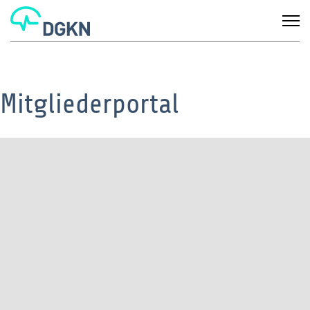
Mitgliederportal