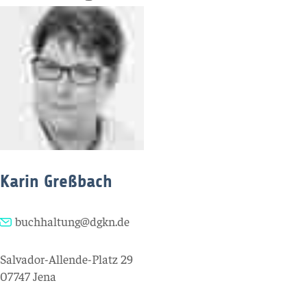
Karin Greßbach
buchhaltung@dgkn.de
Salvador-Allende-Platz 29
07747 Jena