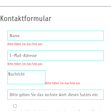
Kontaktformular
Bitte füllen Sie das Feld aus
Bitte füllen Sie das Feld aus
Bitte füllen Sie das Feld aus