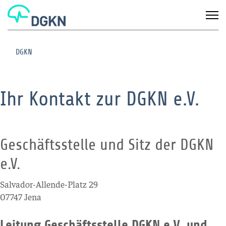
DGKN
Ihr Kontakt zur DGKN e.V.
Geschäftsstelle und Sitz der DGKN
e.V.
Salvador-Allende-Platz 29
07747 Jena
Leitung Geschäftsstelle DGKN e.V. und