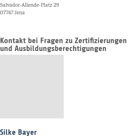
Salvador-Allende-Platz 29
07747 Jena
Kontakt bei Fragen zu Zertifizierungen
und Ausbildungsberechtigungen
Silke Bayer