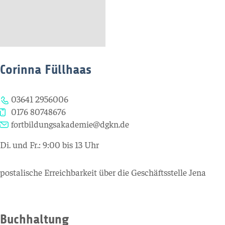
Corinna Füllhaas
03641 2956006
0176 80748676
fortbildungsakademie@dgkn.de
Di. und Fr.: 9:00 bis 13 Uhr
postalische Erreichbarkeit über die Geschäftsstelle Jena
Buchhaltung