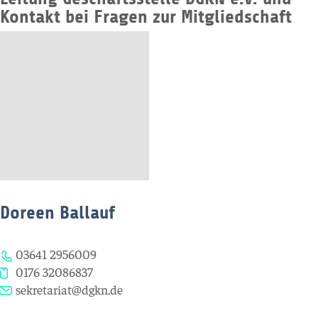
Kontakt bei Fragen zur Mitgliedschaft
Doreen Ballauf
03641 2956009
0176 32086837
sekretariat@dgkn.de