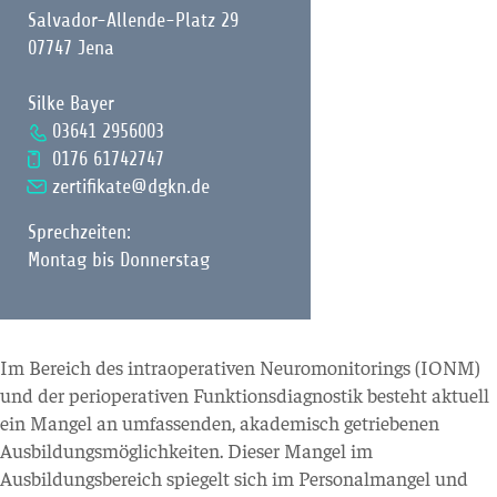
Salvador-Allende-Platz 29
07747 Jena
Silke Bayer
03641 2956003
0176 61742747
zertifikate@dgkn.de
Sprechzeiten:
Montag bis Donnerstag
Im Bereich des intraoperativen Neuromonitorings (IONM)
und der perioperativen Funktionsdiagnostik besteht aktuell
ein Mangel an umfassenden, akademisch getriebenen
Ausbildungsmöglichkeiten. Dieser Mangel im
Ausbildungsbereich spiegelt sich im Personalmangel und