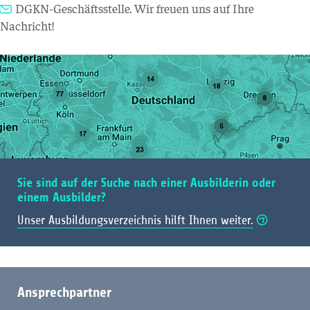
DGKN-Geschäftsstelle
. Wir freuen uns auf Ihre
Nachricht!
Sie sind auf der Suche nach einer Ausbilderin oder
einem Ausbilder?
Unser Ausbildungsverzeichnis hilft Ihnen weiter.
Ansprechpartner