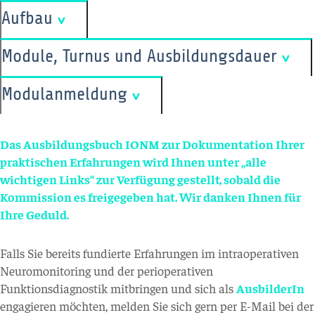
Aufbau
Module, Turnus und Ausbildungsdauer
Modulanmeldung
Das Ausbildungsbuch IONM zur Dokumentation Ihrer
praktischen Erfahrungen wird Ihnen unter „alle
wichtigen Links“ zur Verfügung gestellt, sobald die
Kommission es freigegeben hat. Wir danken Ihnen für
Ihre Geduld.
Falls Sie bereits fundierte Erfahrungen im intraoperativen
Neuromonitoring und der perioperativen
Funktionsdiagnostik mitbringen und sich als
AusbilderIn
engagieren möchten, melden Sie sich gern per E-Mail bei der