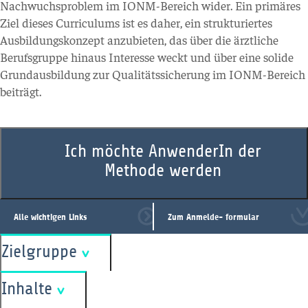
Nachwuchsproblem im IONM-Bereich wider. Ein primäres
Ziel dieses Curriculums ist es daher, ein strukturiertes
Ausbildungskonzept anzubieten, das über die ärztliche
Berufsgruppe hinaus Interesse weckt und über eine solide
Grundausbildung zur Qualitätssicherung im IONM-Bereich
beiträgt.
Ich möchte AnwenderIn der
Methode werden
Alle wichtigen Links
Zum Anmelde- formular
Zielgruppe
Inhalte