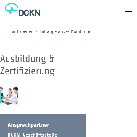
Für Experten
Intraoperatives Monitoring
Ausbildung &
Zertifizierung
Ansprechpartner
DGKN-Geschäftsstelle