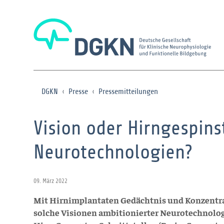
DGKN
Presse
Pressemitteilungen
Vision oder Hirngespins
Neurotechnologien?
09. März 2022
Mit Hirnimplantaten Gedächtnis und Konzentra
solche Visionen ambitionierter Neurotechnol