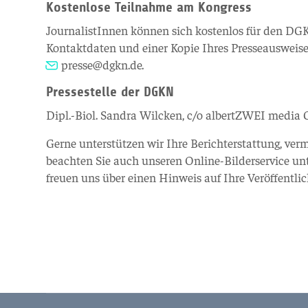
Kostenlose Teilnahme am Kongress
JournalistInnen können sich kostenlos für den DGKN
Kontaktdaten und einer Kopie Ihres Presseausweise
presse@dgkn.de
.
Pressestelle der DGKN
Dipl.-Biol. Sandra Wilcken, c/o albertZWEI media G
Gerne unterstützen wir Ihre Berichterstattung, verm
beachten Sie auch unseren Online-Bilderservice un
freuen uns über einen Hinweis auf Ihre Veröffentli