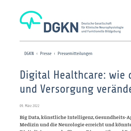
DGKN
Presse
Pressemitteilungen
Digital Healthcare: wie 
und Versorgung veränd
09. März 2022
Big Data, künstliche Intelligenz, Gesundheits-
Medizin und die Neurologie erreicht und könn