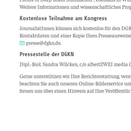
Weitere Informationen und wissenschaftliches Pr
Kostenlose Teilnahme am Kongress
JournalistInnen können sich kostenlos für den DGKN
Kontaktdaten und einer Kopie Ihres Presseausweise
presse@dgkn.de
.
Pressestelle der DGKN
Dipl.-Biol. Sandra Wilcken, c/o albertZWEI media G
Gerne unterstützen wir Ihre Berichterstattung, verm
beachten Sie auch unseren Online-Bilderservice un
freuen uns über einen Hinweis auf Ihre Veröffentli