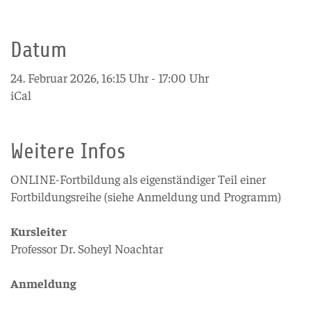
Datum
24. Februar 2026, 16:15 Uhr - 17:00 Uhr
iCal
Weitere Infos
ONLINE-Fortbildung als eigenständiger Teil einer
Fortbildungsreihe (siehe Anmeldung und Programm)
Kursleiter
Professor Dr. Soheyl Noachtar
Anmeldung