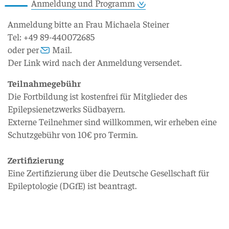
Anmeldung und Programm
Anmeldung bitte an Frau Michaela Steiner
Tel: +49 89-440072685
oder per
Mail
.
Der Link wird nach der Anmeldung versendet.
Teilnahmegebühr
Die Fortbildung ist kostenfrei für Mitglieder des
Epilepsienetzwerks Südbayern.
Externe Teilnehmer sind willkommen, wir erheben eine
Schutzgebühr von 10€ pro Termin.
Zertifizierung
Eine Zertifizierung über die Deutsche Gesellschaft für
Epileptologie (DGfE) ist beantragt.