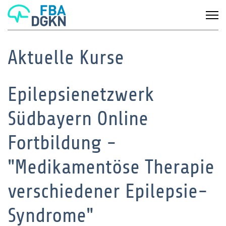
Aktuelle Kurse
Epilepsienetzwerk
Südbayern Online
Fortbildung -
"Medikamentöse Therapie
verschiedener Epilepsie-
Syndrome"