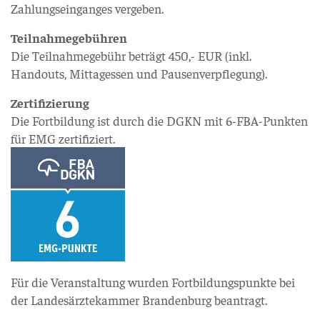
Zahlungseinganges vergeben.
Teilnahmegebühren
Die Teilnahmegebühr beträgt 450,- EUR (inkl.
Handouts, Mittagessen und Pausenverpflegung).
Zertifizierung
Die Fortbildung ist durch die DGKN mit 6-FBA-Punkten
für EMG zertifiziert.
Für die Veranstaltung wurden Fortbildungspunkte bei
der Landesärztekammer Brandenburg beantragt.