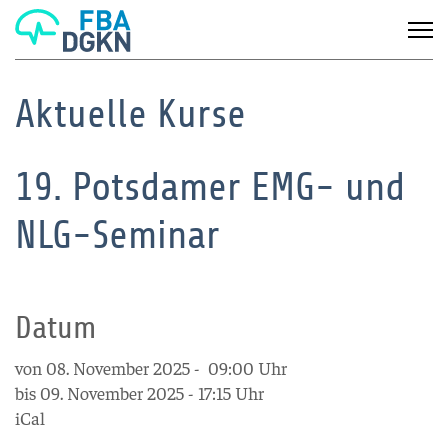
Aktuelle Kurse
19. Potsdamer EMG- und
NLG-Seminar
Datum
von 08. November 2025 - 09:00 Uhr
bis 09. November 2025 - 17:15 Uhr
iCal