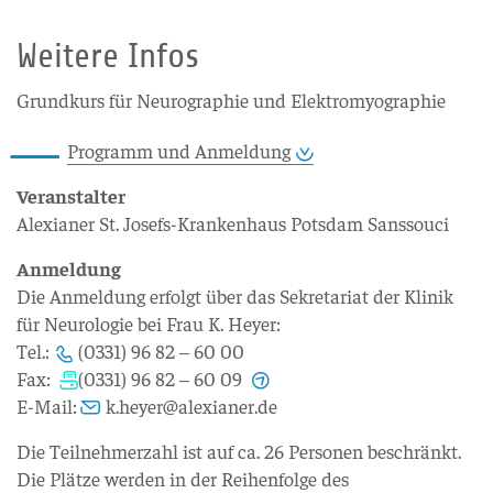
Weitere Infos
Grundkurs für Neurographie und Elektromyographie
Programm und Anmeldung
Veranstalter
Alexianer St. Josefs-Krankenhaus Potsdam Sanssouci
Anmeldung
Die Anmeldung erfolgt über das Sekretariat der Klinik
für Neurologie bei Frau K. Heyer:
Tel.:
(0331) 96 82 – 60 00
Fax:
(0331) 96 82 – 60 09
E-Mail:
k.heyer@alexianer.de
Die Teilnehmerzahl ist auf ca. 26 Personen beschränkt.
Die Plätze werden in der Reihenfolge des