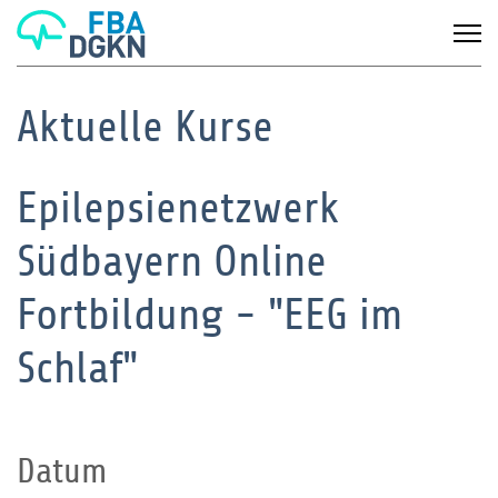
Aktuelle Kurse
Epilepsienetzwerk
Südbayern Online
Fortbildung - "EEG im
Schlaf"
Datum