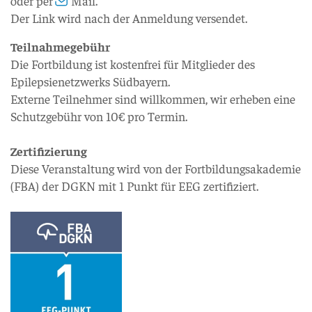
oder per
Mail
.
Der Link wird nach der Anmeldung versendet.
Teilnahmegebühr
Die Fortbildung ist kostenfrei für Mitglieder des
Epilepsienetzwerks Südbayern.
Externe Teilnehmer sind willkommen, wir erheben eine
Schutzgebühr von 10€ pro Termin.
Zertifizierung
Diese Veranstaltung wird von der Fortbildungsakademie
(FBA) der DGKN mit 1 Punkt für EEG zertifiziert.