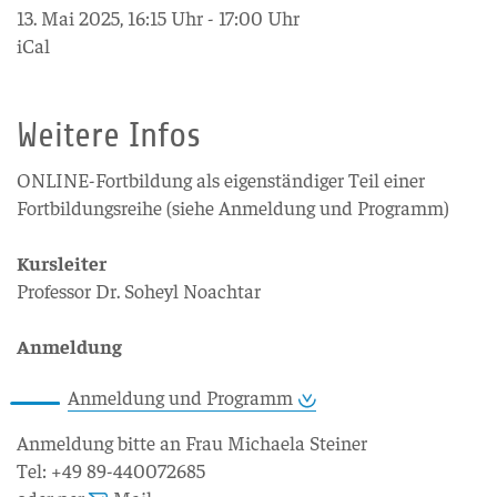
13. Mai 2025, 16:15 Uhr - 17:00 Uhr
iCal
Weitere Infos
ONLINE-Fortbildung als eigenständiger Teil einer
Fortbildungsreihe (siehe Anmeldung und Programm)
Kursleiter
Professor Dr. Soheyl Noachtar
Anmeldung
Anmeldung und Programm
Anmeldung bitte an Frau Michaela Steiner
Tel: +49 89-440072685